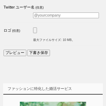
Twitter ユーザー名
(任意)
ロゴ
(任意)
最大ファイルサイズ: 10 MB。
ファッションに特化した婚活サービス