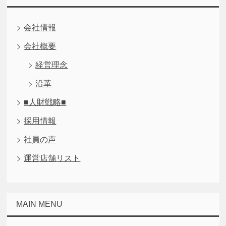
会社情報
会社概要
経営理念
沿革
■人財戦略■
採用情報
社員の声
運営店舗リスト
MAIN MENU