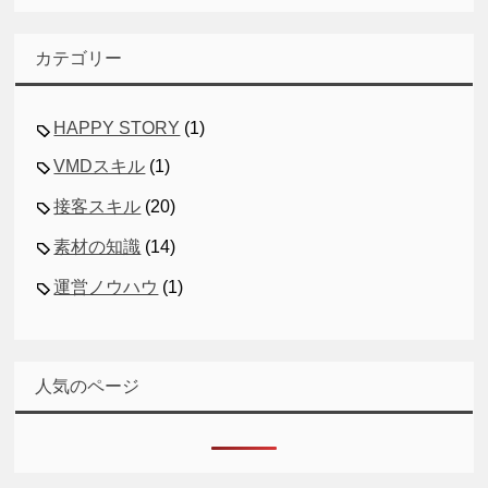
カテゴリー
HAPPY STORY
(1)
VMDスキル
(1)
接客スキル
(20)
素材の知識
(14)
運営ノウハウ
(1)
人気のページ