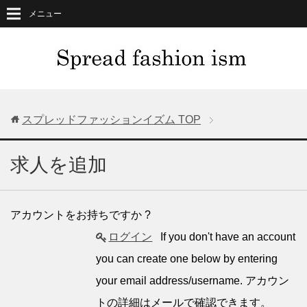
メニュー
スプレッドファッションイズム
TOP
求人を追加
アカウントをお持ちですか ?
ログイン
If you don't have an account
you can create one below by entering
your email address/username. アカウン
トの詳細はメールで確認できます。