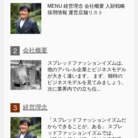
MENU 経営理念 会社概要 人財戦略
採用情報 運営店舗リスト
会社概要
スプレッドファッションイズムは,
他のアパレル企業とビジネスモデル
が大きく違います。 まず、独特の
ビジネスモデルを見てみましょう。
次に業界内での立ち位...
経営理念
「スプレッドファッションイズムだ
からできることが、ある」 スプレ
ッドファッションイズムでは、