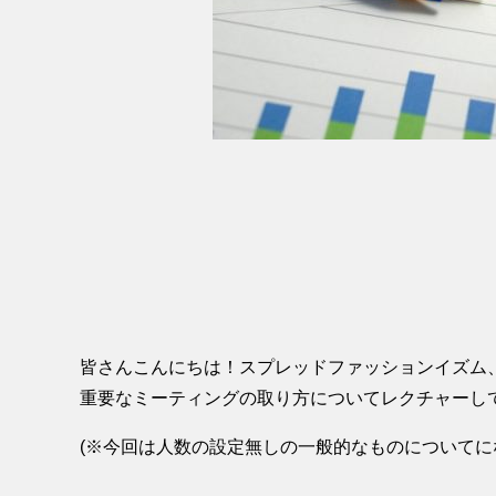
皆さんこんにちは！スプレッドファッションイズム
重要なミーティングの取り方についてレクチャーし
(※今回は人数の設定無しの一般的なものについてに