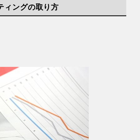
ーティングの取り方