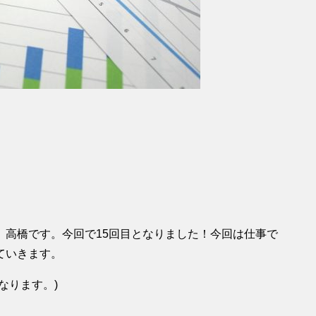
、高橋です。今回で15回目となりました！今回は仕事で
ていきます。
なります。)