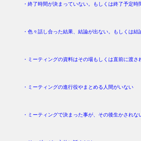
・終了時間が決まっていない。もしくは終了予定時
・色々話し合った結果、結論が出ない。もしくは結
・ミーティングの資料はその場もしくは直前に渡さ
・ミーティングの進行役やまとめる人間がいない
・ミーティングで決まった事が、その後生かされな