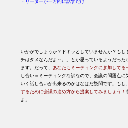
・リーダーが一方的に話すだけ
いかがでしょうか？ドキッとしていませんか？もし
チはダメなんだよ～。」とか思っているようだった
ます。だって、
あなたもミーティングに参加してる
し合い＝ミーティングな訳なので、会議の問題点に
いく話し合いが出来るのかはなはだ疑問です。もし
するために会議の進め方から提案してみましょう！
よ。