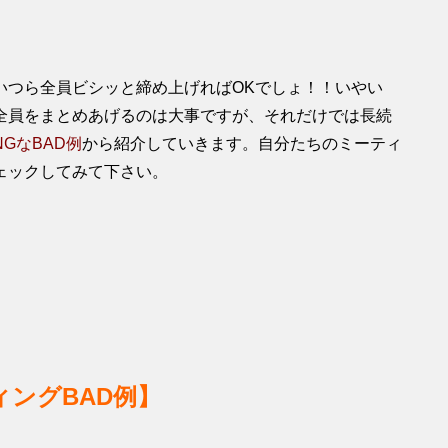
いつら全員ビシッと締め上げればOKでしょ！！いやい
全員をまとめあげるのは大事ですが、それだけでは長続
GなBAD例
から紹介していきます。自分たちのミーティ
ェックしてみて下さい。
ィングBAD例】