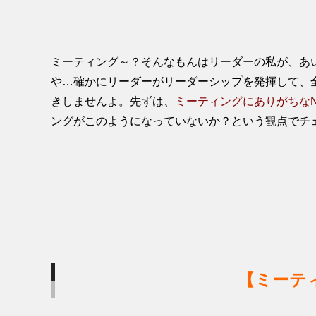
ミーティング～？そんなもんはリーダーの私が、あ
や…確かにリーダーがリーダーシップを発揮して、
きしませんよ。先ずは、
ミーティングにありがちなN
ングがこのようになっていないか？という観点でチ
【ミーテ