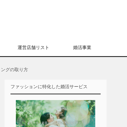
運営店舗リスト
婚活事業
ィングの取り方
ファッションに特化した婚活サービス