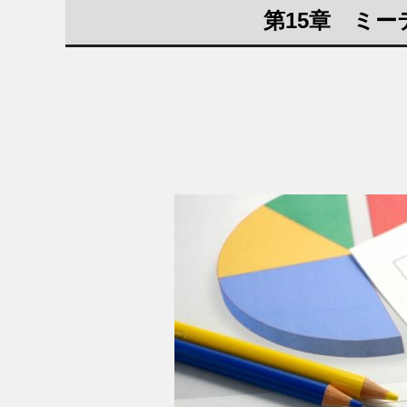
第15章 ミ