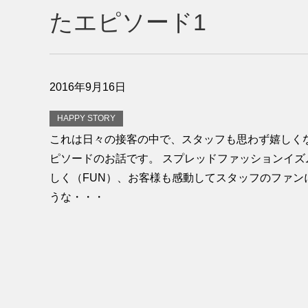
たエピソード1
2016年9月16日
HAPPY STORY
これは日々の接客の中で、スタッフも思わず嬉しく
ピソードのお話です。 スプレッドファッションイズ
しく（FUN）、お客様も感動してスタッフのファン
うな・・・