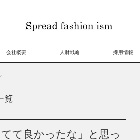
会社概要
人財戦略
採用情報
ド
一覧
ってて良かったな」と思っ