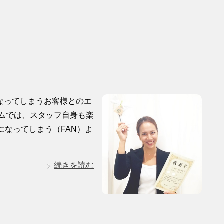
なってしまうお客様とのエ
ムでは、スタッフ自身も楽
になってしまう（FAN）よ
続きを読む