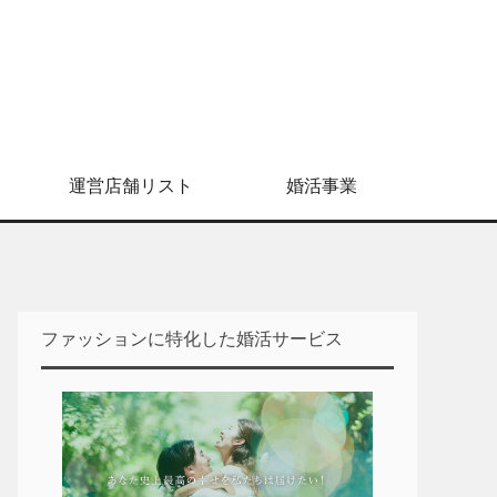
運営店舗リスト
婚活事業
ファッションに特化した婚活サービス