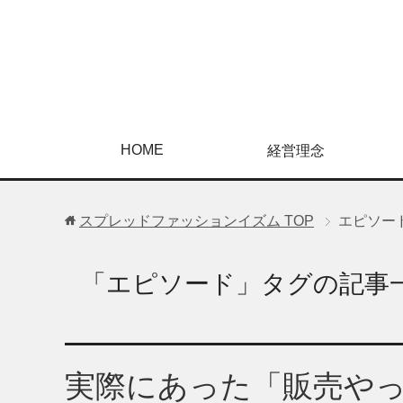
HOME
経営理念
スプレッドファッションイズム
TOP
エピソー
「エピソード」タグの記事
実際にあった「販売や