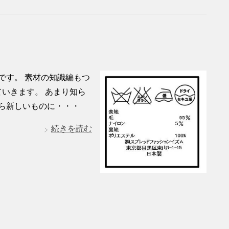
です。 素材の知識編もつ
いきます。 あまり知ら
から新しいものに・・・
続きを読む