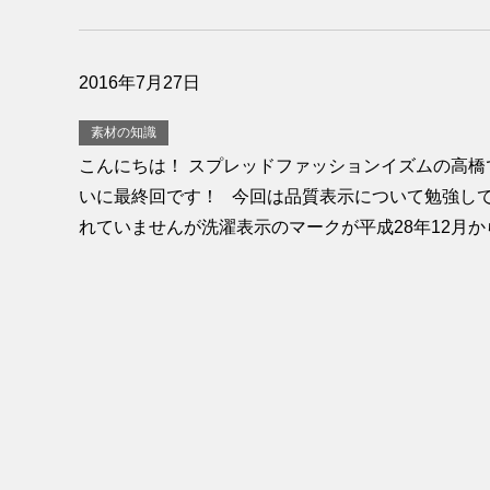
2016年7月27日
素材の知識
こんにちは！ スプレッドファッションイズムの高橋
いに最終回です！ 今回は品質表示について勉強して
れていませんが洗濯表示のマークが平成28年12月