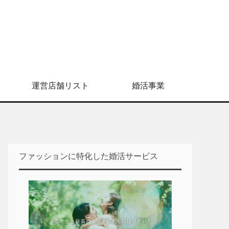
運営店舗リスト
婚活事業
ファッションに特化した婚活サービス