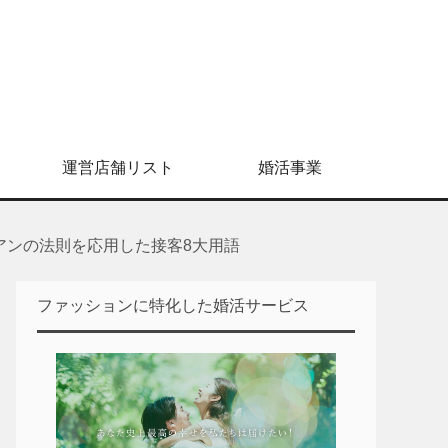
運営店舗リスト
婚活事業
ビアンの法則を応用した接客8大用語
ファッションに特化した婚活サービス