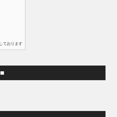
しております
■