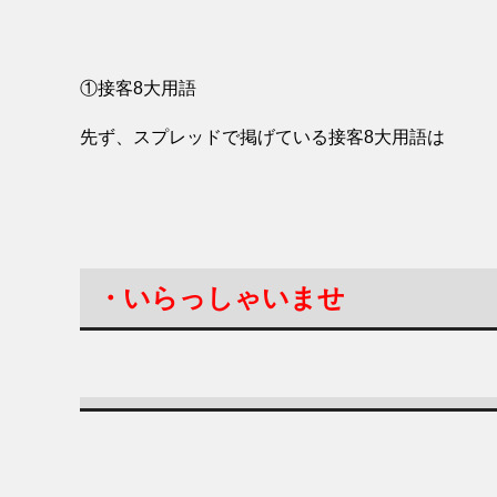
①接客8大用語
先ず、スプレッドで掲げている接客8大用語は
・いらっしゃいませ