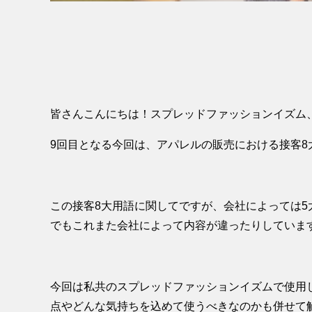
皆さんこんにちは！スプレッドファッションイズム
9回目となる今回は、アパレルの販売における接客
この接客8大用語に関してですが、会社によっては5
でもこれまた会社によって内容が違ったりしていま
今回は私共のスプレッドファッションイズムで使用
点やどんな気持ちを込めて使うべきなのかも併せて