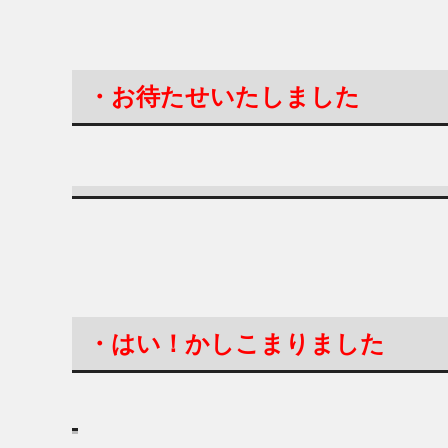
・お待たせいたしました
・はい！かしこまりました