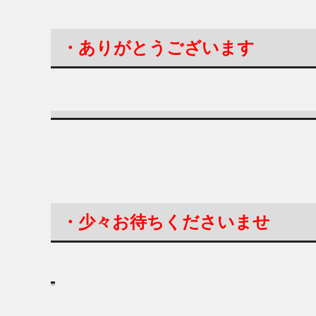
・ありがとうございます
・少々お待ちくださいませ